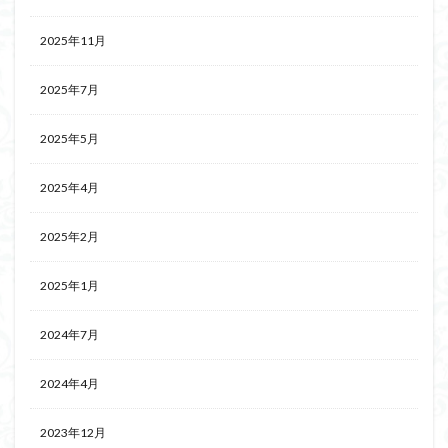
2025年11月
2025年7月
2025年5月
2025年4月
2025年2月
2025年1月
2024年7月
2024年4月
2023年12月