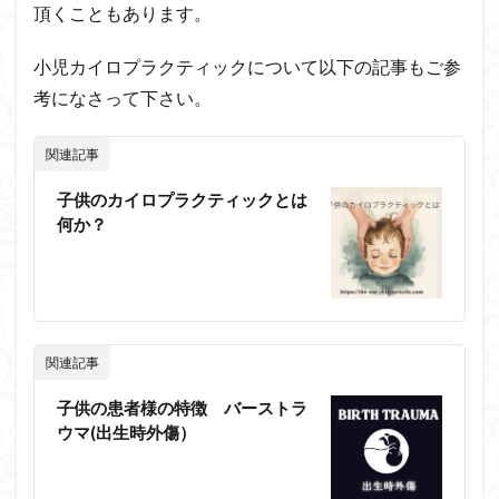
頂くこともあります。
小児カイロプラクティックについて以下の記事もご参
考になさって下さい。
関連記事
子供のカイロプラクティックとは
何か？
関連記事
子供の患者様の特徴 バーストラ
ウマ(出生時外傷）