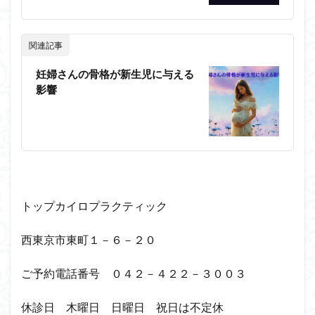
関連記事
妊婦さんの骨格が新生児に与える
影響
トップカイロプラクティック
西東京市東町１－６－２０
ご予約電話番号 ０４２－４２２－３００３
休診日 木曜日 日曜日 祝日は不定休