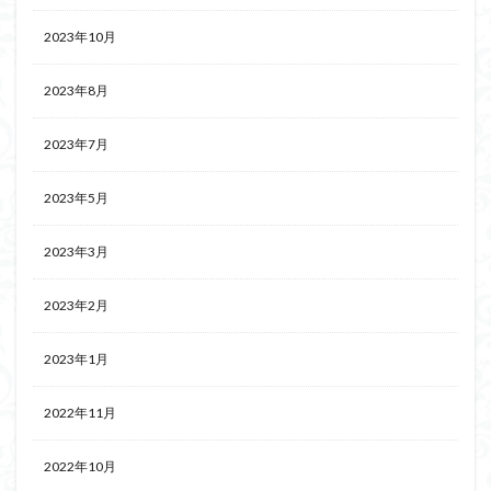
2023年10月
2023年8月
2023年7月
2023年5月
2023年3月
2023年2月
2023年1月
2022年11月
2022年10月