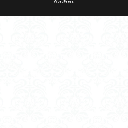
WordPress
.