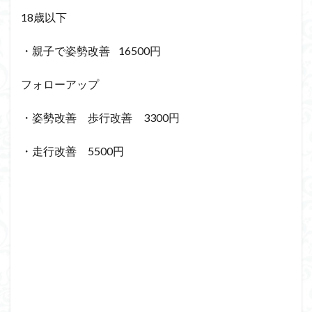
18歳以下
・親子で姿勢改善 16500円
フォローアップ
・姿勢改善 歩行改善 3300円
・走行改善 5500円