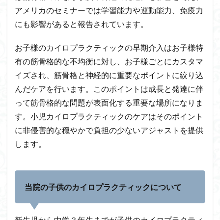
アメリカのセミナーでは学習能力や運動能力、免疫力
にも影響があると報告されています。
お子様のカイロプラクティックの早期介入はお子様特
有の筋骨格的な不均衡に対し、お子様ごとにカスタマ
イズされ、筋骨格と神経的に重要なポイントに絞り込
んだケアを行います。このポイントは成長と発達に伴
って筋骨格的な問題が表面化する重要な場所になりま
す。小児カイロプラクティックのケアはそのポイント
に非侵害的な穏やかで負担の少ないアジャストを提供
します。
当院の子供のカイロプラクティックについて
新生児から中学３年生までが子供のカイロプラクティ