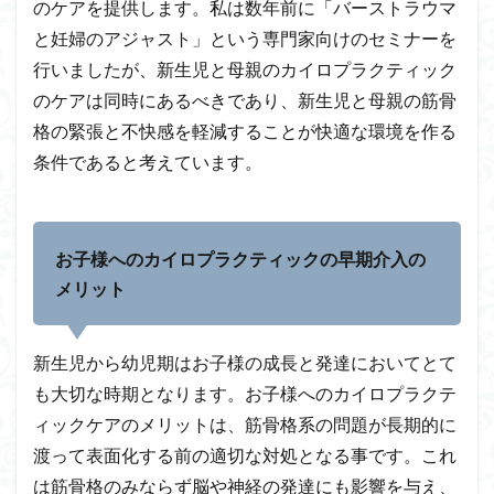
のケアを提供します。私は数年前に「バーストラウマ
と妊婦のアジャスト」という専門家向けのセミナーを
行いましたが、新生児と母親のカイロプラクティック
のケアは同時にあるべきであり、新生児と母親の筋骨
格の緊張と不快感を軽減することが快適な環境を作る
条件であると考えています。
お子様へのカイロプラクティックの早期介入の
メリット
新生児から幼児期はお子様の成長と発達においてとて
も大切な時期となります。お子様へのカイロプラクテ
ィックケアのメリットは、筋骨格系の問題が長期的に
渡って表面化する前の適切な対処となる事です。これ
は筋骨格のみならず脳や神経の発達にも影響を与え、