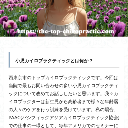
小児カイロプラクティックとは何か？
西東京市のトップカイロプラクティックです。今回は
当院で最もお問い合わせの多い小児カイロプラクティ
ックについて改めてお話ししたいと思います。我々カ
イロプラクターは新生児から高齢者まで様々な年齢層
の人々のケアを行う訓練を受けています。私の場合、
PAAC(パシフィックアジアカイロプラクティック協会)
での仕事の一環として、毎年アメリカでのセミナーに