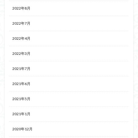
2022年8月
2022年7月
2022年4月
2022年3月
2021年7月
2021年6月
2021年5月
2021年1月
2020年12月