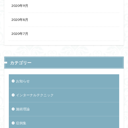
2020年9月
2020年8月
2020年7月
カテゴリー
お知らせ
インターナルテクニック
施術理論
症例集