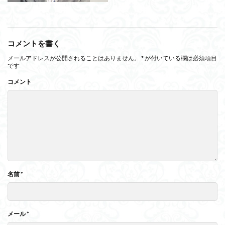
コメントを書く
メールアドレスが公開されることはありません。
*
が付いている欄は必須項目
です
コメント
名前
*
メール
*