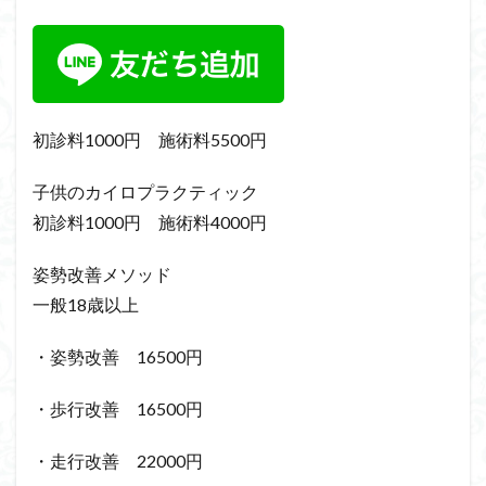
初診料1000円 施術料5500円
子供のカイロプラクティック
初診料1000円 施術料4000円
姿勢改善メソッド
一般18歳以上
・姿勢改善 16500円
・歩行改善 16500円
・走行改善 22000円