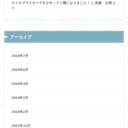
カイロプラクターですがギックリ腰になりました！
に
高森 公昭
よ
り
アーカイブ
2026年7月
2026年6月
2026年4月
2026年3月
2026年2月
2025年12月