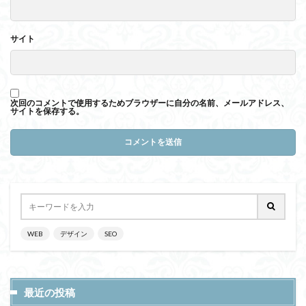
サイト
次回のコメントで使用するためブラウザーに自分の名前、メールアドレス、
サイトを保存する。
WEB
デザイン
SEO
最近の投稿