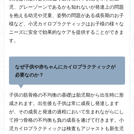
児、グレーゾーンであるかも知れないが発達上の問題
を抱える幼児や児童、姿勢の問題がある成長期のお子
様など、小児カイロプラクティックはお子様の様々な
ニーズに安全で効果的なケアを提供することができま
す。
なぜ子供や赤ちゃんにカイロプラクティックが
必要なのか？
子供の筋骨格の不均衡の基礎は胎児期から出生時に形
成されます。出生後も子供は常に成長し発達します
が、その成長と発達の過程において生まれながらにし
て持つ骨格の不均衡も負の成長を遂げて行きます。小
児カイロプラクティックは検査もアジャストも新生児