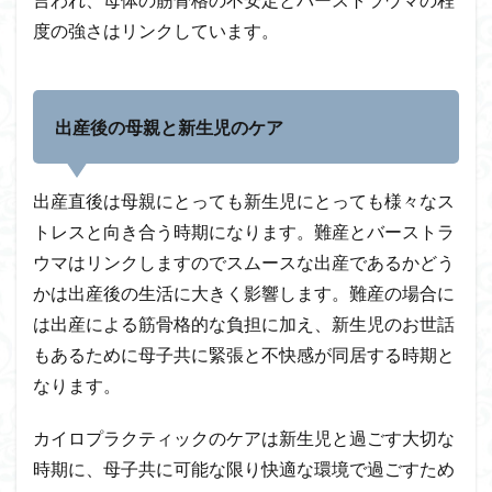
度の強さはリンクしています。
出産後の母親と新生児のケア
出産直後は母親にとっても新生児にとっても様々なス
トレスと向き合う時期になります。難産とバーストラ
ウマはリンクしますのでスムースな出産であるかどう
かは出産後の生活に大きく影響します。難産の場合に
は出産による筋骨格的な負担に加え、新生児のお世話
もあるために母子共に緊張と不快感が同居する時期と
なります。
カイロプラクティックのケアは新生児と過ごす大切な
時期に、母子共に可能な限り快適な環境で過ごすため