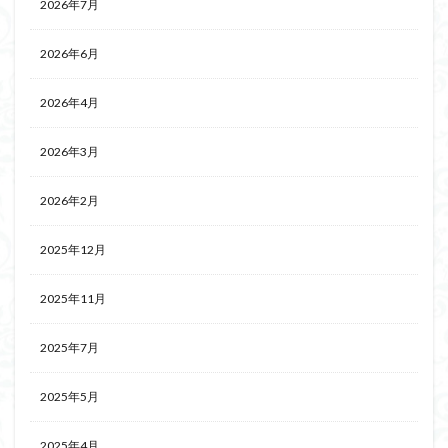
2026年7月
2026年6月
2026年4月
2026年3月
2026年2月
2025年12月
2025年11月
2025年7月
2025年5月
2025年4月