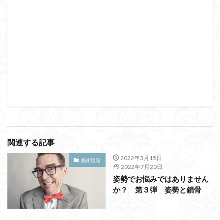
関連する記事
2022年3月15日
施術理論
2022年7月20日
姿勢でお悩みではありません
か？ 第３弾 姿勢と鎖骨