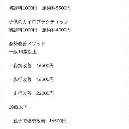
初診料1000円 施術料5500円
子供のカイロプラクティック
初診料1000円 施術料4000円
姿勢改善メソッド
一般18歳以上
・姿勢改善 16500円
・歩行改善 16500円
・走行改善 22000円
18歳以下
・親子で姿勢改善 16500円