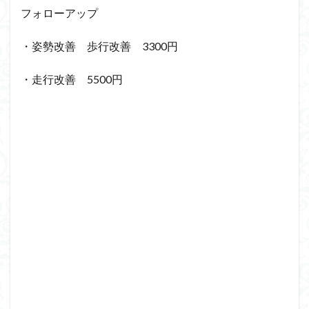
フォローアップ
・姿勢改善 歩行改善 3300円
・走行改善 5500円