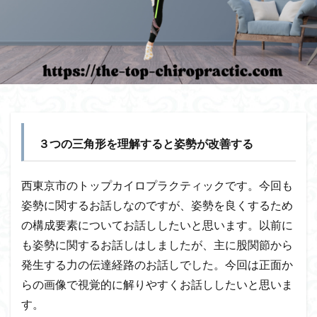
３つの三角形を理解すると姿勢が改善する
西東京市のトップカイロプラクティックです。今回も
姿勢に関するお話しなのですが、姿勢を良くするため
の構成要素についてお話ししたいと思います。以前に
も姿勢に関するお話しはしましたが、主に股関節から
発生する力の伝達経路のお話しでした。今回は正面か
らの画像で視覚的に解りやすくお話ししたいと思いま
す。