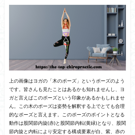
上の画像はヨガの「木のポーズ」というポーズのよう
です。皆さんも見たことはあるかも知れませんし、ヨ
ガと言えばこのポーズという印象があるかもしれませ
ん。この木のポーズは姿勢を解釈する上でとても合理
的なポーズと言えます。このポーズのポイントとなる
動作は股関節内旋(赤)と股関節内転(黄緑)となり、股関
節内旋と内転により安定する構成要素が白、紫、赤の