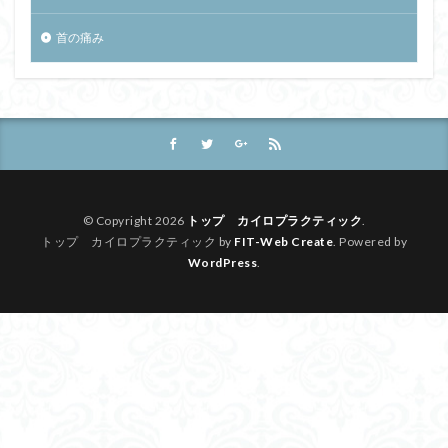
首の痛み
© Copyright 2026
トップ カイロプラクティック
.
トップ カイロプラクティック by
FIT-Web Create
. Powered by
WordPress
.