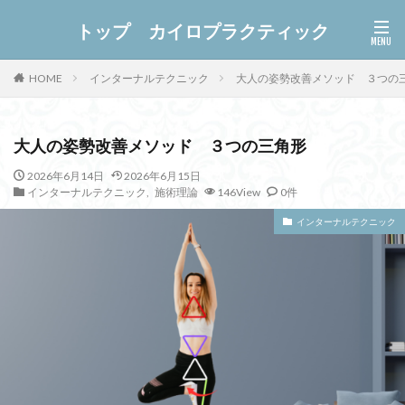
トップ カイロプラクティック
インターナルテクニック
大人の姿勢改善メソッド ３つの
HOME
大人の姿勢改善メソッド ３つの三角形
2026年6月14日
2026年6月15日
インターナルテクニック
,
施術理論
146View
0件
インターナルテクニック