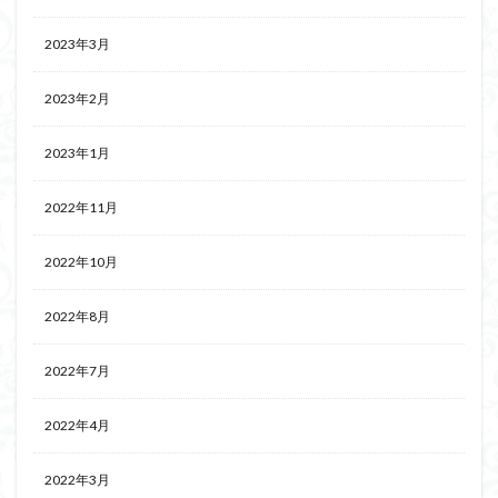
2023年3月
2023年2月
2023年1月
2022年11月
2022年10月
2022年8月
2022年7月
2022年4月
2022年3月