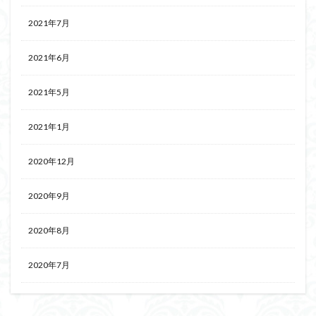
2021年7月
2021年6月
2021年5月
2021年1月
2020年12月
2020年9月
2020年8月
2020年7月