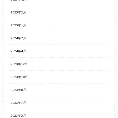
2025年2月
2025年1月
2024年7月
2024年4月
2023年12月
2023年10月
2023年8月
2023年7月
2023年5月