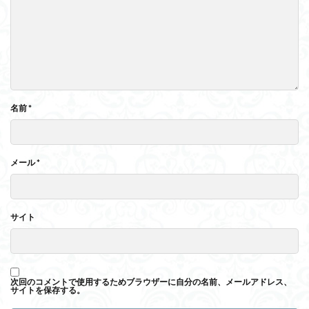
名前
*
メール
*
サイト
次回のコメントで使用するためブラウザーに自分の名前、メールアドレス、
サイトを保存する。