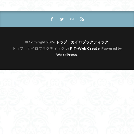
© Copyright 2026
トップ カイロプラクティック
.
トップ カイロプラクティック by
FIT-Web Create
. Powered by
WordPress
.