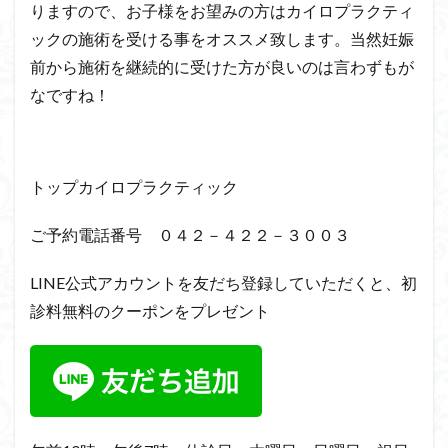
りますので、お子様をお望みの方はカイロプラクティ
ックの施術を受ける事をオススメ致します。当然妊娠
前から施術を継続的に受けた方が良いのは言わずもが
なですね！
トップカイロプラクティック
ご予約電話番号 ０４２－４２２－３００３
LINE公式アカウントを友だち登録していただくと、初
診料無料のクーポンをプレゼント