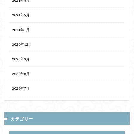
2021年6月
2021年5月
2021年1月
2020年12月
2020年9月
2020年8月
2020年7月
カテゴリー