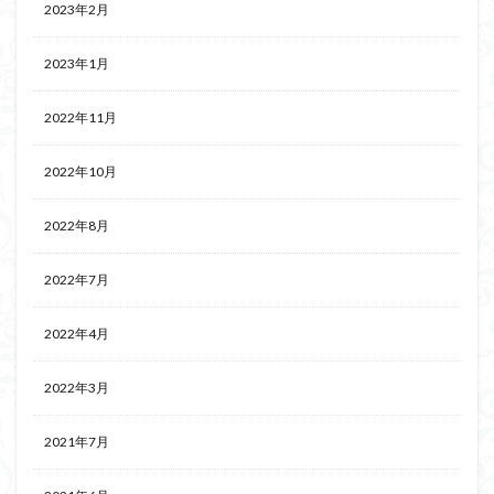
2023年2月
2023年1月
2022年11月
2022年10月
2022年8月
2022年7月
2022年4月
2022年3月
2021年7月