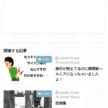
関連する記事
2020年7月18日
症例集
2022年8月10日
旅行が控えてるのに椎間板ヘ
ルニアになっちゃいました
よ！
2020年7月18日
症例集
2020年7月22日
症例集