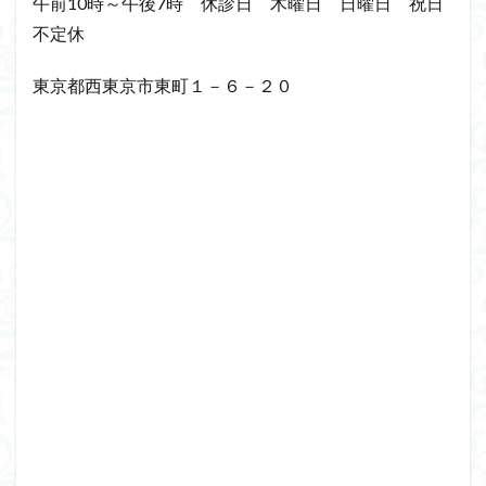
午前10時～午後7時 休診日 木曜日 日曜日 祝日
不定休
東京都西東京市東町１－６－２０