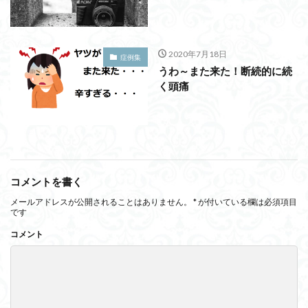
2020年7月18日
症例集
うわ～また来た！断続的に続
く頭痛
コメントを書く
メールアドレスが公開されることはありません。
*
が付いている欄は必須項目
です
コメント