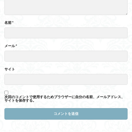
名前
*
メール
*
サイト
次回のコメントで使用するためブラウザーに自分の名前、メールアドレス、
サイトを保存する。