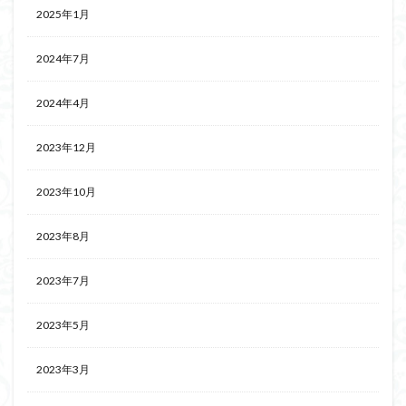
2025年1月
2024年7月
2024年4月
2023年12月
2023年10月
2023年8月
2023年7月
2023年5月
2023年3月