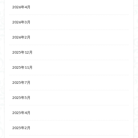
2026年4月
2026年3月
2026年2月
2025年12月
2025年11月
2025年7月
2025年5月
2025年4月
2025年2月