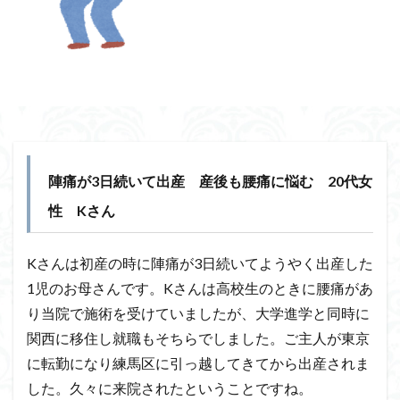
陣痛が3日続いて出産 産後も腰痛に悩む 20代女
性 Kさん
Kさんは初産の時に陣痛が3日続いてようやく出産した
1児のお母さんです。Kさんは高校生のときに腰痛があ
り当院で施術を受けていましたが、大学進学と同時に
関西に移住し就職もそちらでしました。ご主人が東京
に転勤になり練馬区に引っ越してきてから出産されま
した。久々に来院されたということですね。