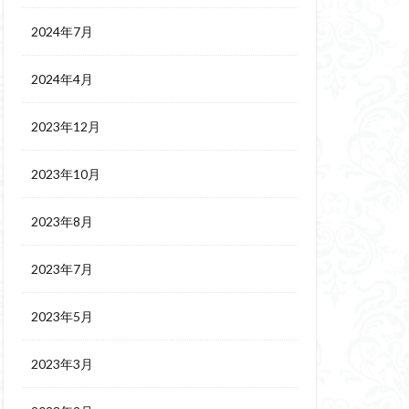
2024年7月
2024年4月
2023年12月
2023年10月
2023年8月
2023年7月
2023年5月
2023年3月