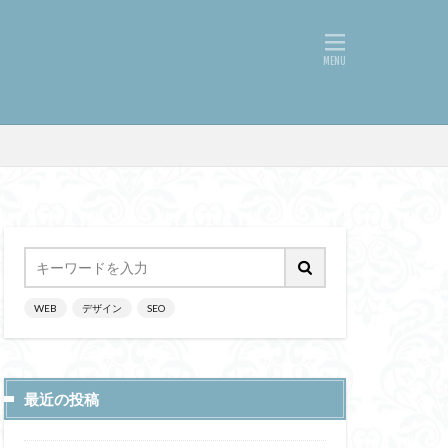
WEB
デザイン
SEO
最近の投稿