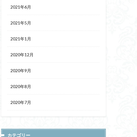
2021年6月
2021年5月
2021年1月
2020年12月
2020年9月
2020年8月
2020年7月
カテゴリー