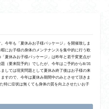
す。今年も「夏休みお子様パッケージ」を開催致しま
休暇にお子様の身体のメンテナンスを集中的に行う欧
の「夏休みお子様パッケージ」は昨年と若干変更点が
題（要来院予約）でしたが、今年はご予約から8/31
しましては現実問題として夏休み終了後はお子様の来
りますので、今年は夏休み期間中のみとさせて頂きま
また特に症状は無くても身体の質を向上させたいお子