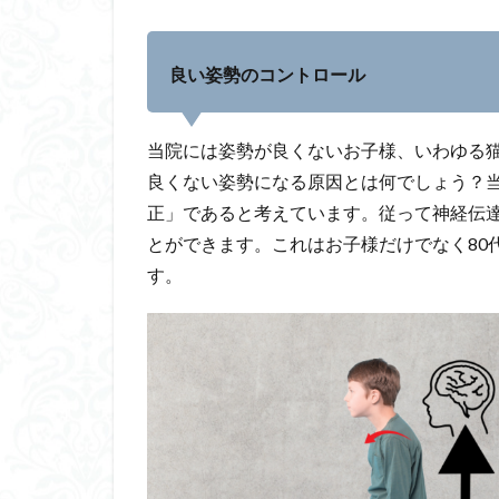
良い姿勢のコントロール
当院には姿勢が良くないお子様、いわゆる
良くない姿勢になる原因とは何でしょう？
正」であると考えています。従って神経伝
とができます。これはお子様だけでなく80
す。