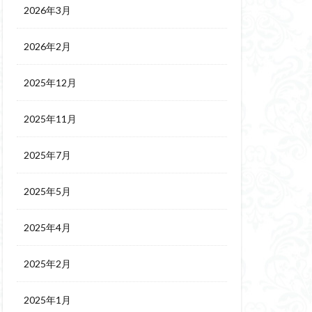
2026年3月
2026年2月
2025年12月
2025年11月
2025年7月
2025年5月
2025年4月
2025年2月
2025年1月