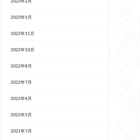
2023年2月
2023年1月
2022年11月
2022年10月
2022年8月
2022年7月
2022年4月
2022年3月
2021年7月