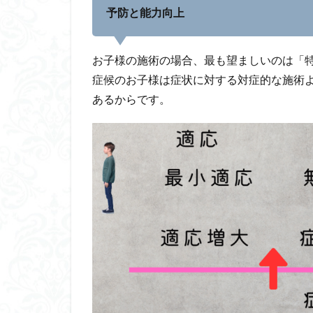
予防と能力向上
お子様の施術の場合、最も望ましいのは「
症候のお子様は症状に対する対症的な施術
あるからです。