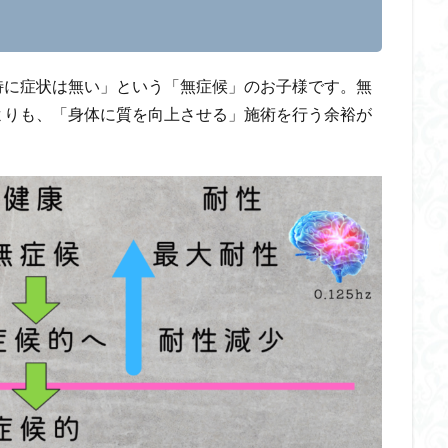
特に症状は無い」という「無症候」のお子様です。無
よりも、「身体に質を向上させる」施術を行う余裕が