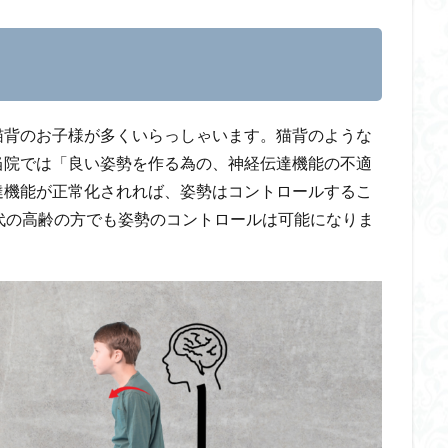
猫背のお子様が多くいらっしゃいます。猫背のような
当院では「良い姿勢を作る為の、神経伝達機能の不適
達機能が正常化されれば、姿勢はコントロールするこ
代の高齢の方でも姿勢のコントロールは可能になりま